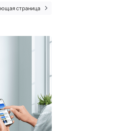
ющая страница