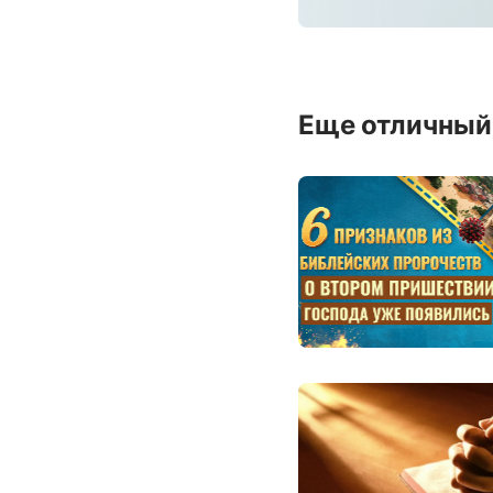
Еще отличный