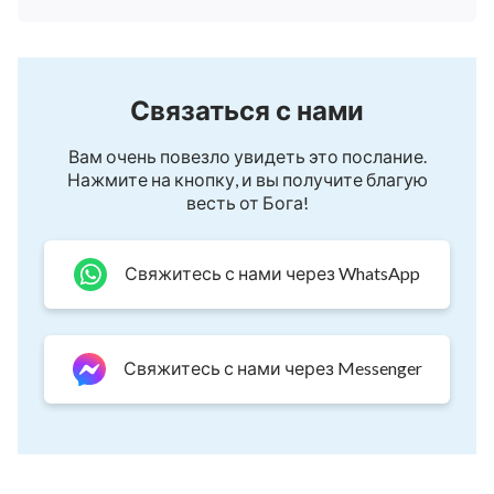
Связаться с нами
Вам очень повезло увидеть это послание.
Нажмите на кнопку, и вы получите благую
весть от Бога!
Свяжитесь с нами через WhatsApp
Свяжитесь с нами через Messenger