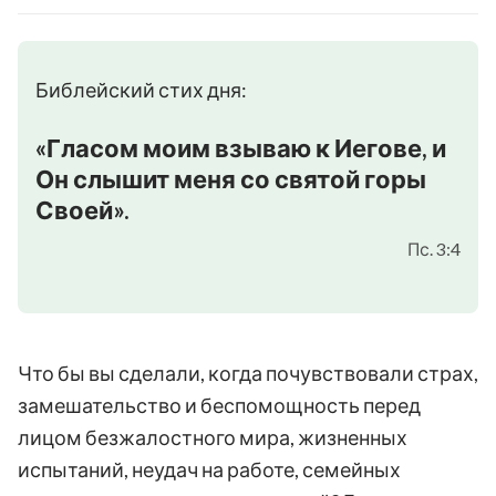
Библейский стих дня:
«Гласом моим взываю к Иегове, и
Он слышит меня со святой горы
Своей».
Пс. 3:4
Что бы вы сделали, когда почувствовали страх,
замешательство и беспомощность перед
лицом безжалостного мира, жизненных
испытаний, неудач на работе, семейных