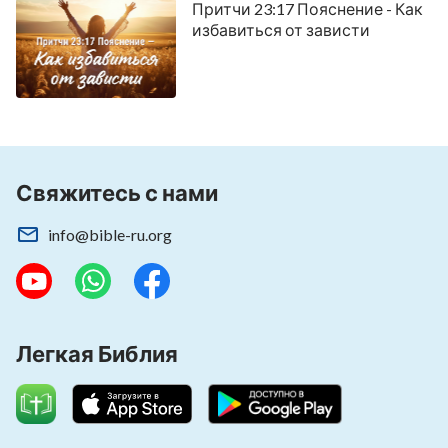
Притчи 23:17 Пояснение - Как
избавиться от зависти
Свяжитесь с нами
info@bible-ru.org
Легкая Библия