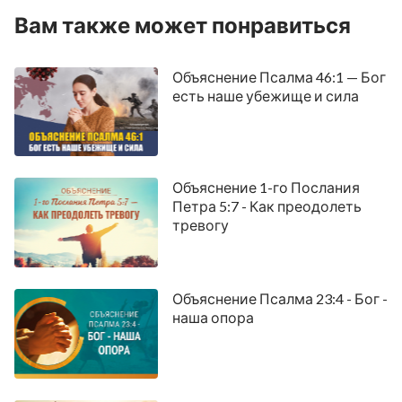
Вам также может понравиться
Объяснение Псалма 46:1 — Бог
есть наше убежище и сила
Объяснение 1-го Послания
Петра 5:7 - Как преодолеть
тревогу
Объяснение Псалма 23:4 - Бог -
наша опора