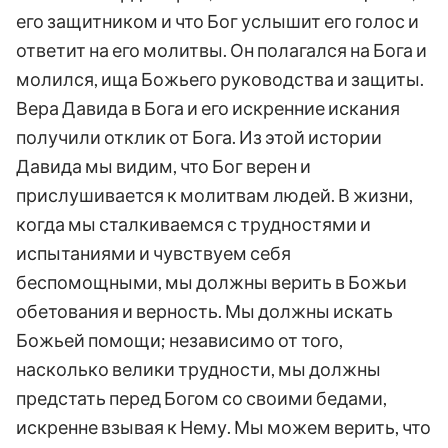
его защитником и что Бог услышит его голос и
ответит на его молитвы. Он полагался на Бога и
молился, ища Божьего руководства и защиты.
Вера Давида в Бога и его искренние искания
получили отклик от Бога. Из этой истории
Давида мы видим, что Бог верен и
прислушивается к молитвам людей. В жизни,
когда мы сталкиваемся с трудностями и
испытаниями и чувствуем себя
беспомощными, мы должны верить в Божьи
обетования и верность. Мы должны искать
Божьей помощи; независимо от того,
насколько велики трудности, мы должны
предстать перед Богом со своими бедами,
искренне взывая к Нему. Мы можем верить, что