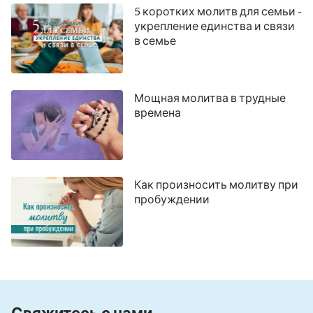
5 коротких молитв для семьи -
укрепление единства и связи
в семье
Мощная молитва в трудные
времена
Как произносить молитву при
пробуждении
Свяжитесь с нами