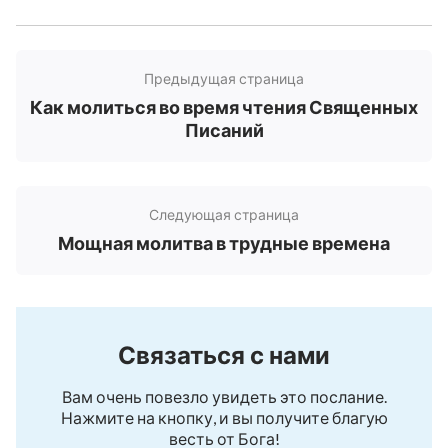
Предыдущая страница
Как молиться во время чтения Священных
Писаний
Следующая страница
Мощная молитва в трудные времена
Связаться с нами
Вам очень повезло увидеть это послание.
Нажмите на кнопку, и вы получите благую
весть от Бога!