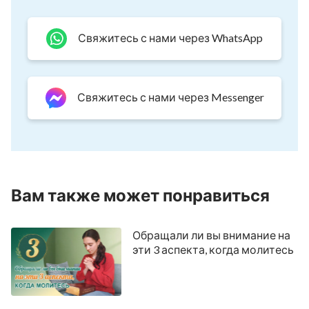
Свяжитесь с нами через WhatsApp
Свяжитесь с нами через Messenger
Вам также может понравиться
Обращали ли вы внимание на
эти 3 аспекта, когда молитесь