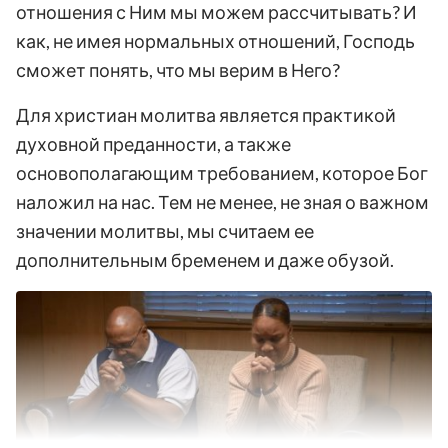
отношения с Ним мы можем рассчитывать? И
как, не имея нормальных отношений, Господь
сможет понять, что мы верим в Него?
Для христиан молитва является практикой
духовной преданности, а также
основополагающим требованием, которое Бог
наложил на нас. Тем не менее, не зная о важном
значении молитвы, мы считаем ее
дополнительным бременем и даже обузой.