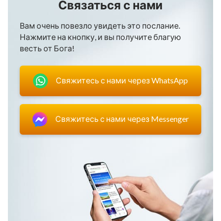
Связаться с нами
Вам очень повезло увидеть это послание.
Нажмите на кнопку, и вы получите благую
весть от Бога!
Свяжитесь с нами через WhatsApp
Свяжитесь с нами через Messenger