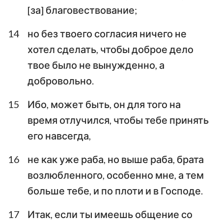
[за] благовествование;
14
но без твоего согласия ничего не
хотел сделать, чтобы доброе дело
твое было не вынужденно, а
добровольно.
15
Ибо, может быть, он для того на
время отлучился, чтобы тебе принять
его навсегда,
16
не как уже раба, но выше раба, брата
возлюбленного, особенно мне, а тем
больше тебе, и по плоти и в Господе.
17
Итак, если ты имеешь общение со