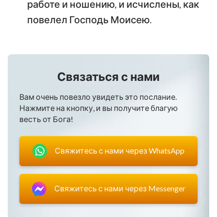
работе и ношению, и исчислены, как
повелел Господь Моисею.
Связаться с нами
Вам очень повезло увидеть это послание.
Нажмите на кнопку, и вы получите благую
весть от Бога!
Свяжитесь с нами через WhatsApp
Свяжитесь с нами через Messenger