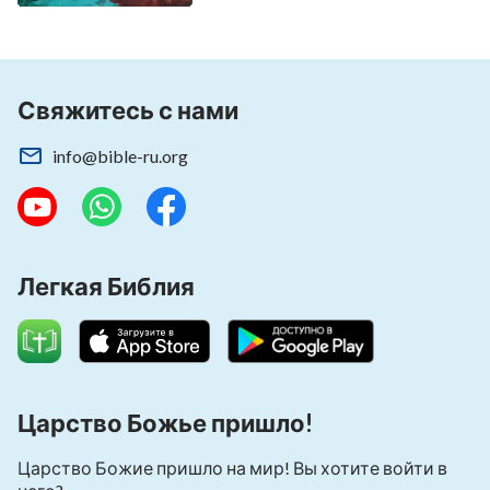
Свяжитесь с нами
info@bible-ru.org
Легкая Библия
Царство Божье пришло!
Царство Божие пришло на мир! Вы хотите войти в