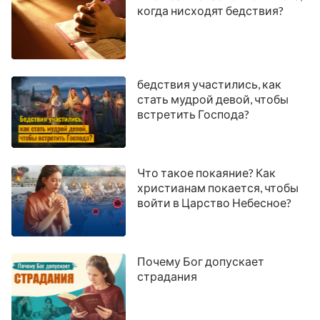
когда нисходят бедствия?
бедствия участились, как
стать мудрой девой, чтобы
встретить Господа?
Что такое покаяние? Как
христианам покается, чтобы
войти в Царство Небесное?
Почему Бог допускает
страдания