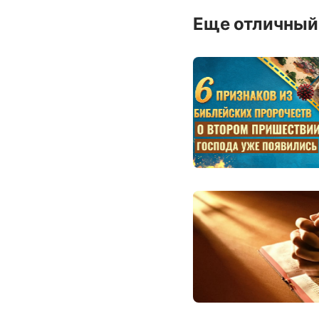
Еще отличный