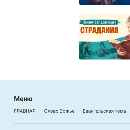
Меню
ГЛАВНАЯ
Слово Божье
Евангельская тема