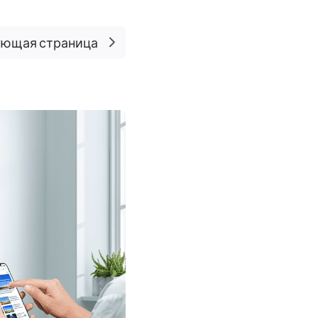
ющая страница