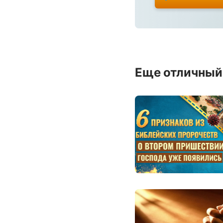
Еще отличный