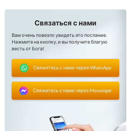
Связаться с нами
Вам очень повезло увидеть это послание.
Нажмите на кнопку, и вы получите благую
весть от Бога!
Свяжитесь с нами через WhatsApp
Свяжитесь с нами через Messenger