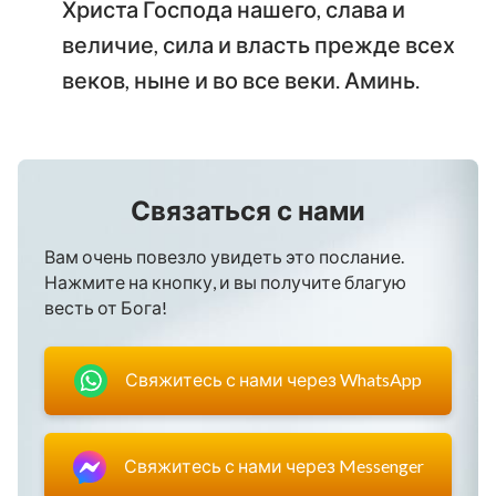
Христа Господа нашего, слава и
величие, сила и власть прежде всех
веков, ныне и во все веки. Аминь.
Связаться с нами
Вам очень повезло увидеть это послание.
Нажмите на кнопку, и вы получите благую
весть от Бога!
Свяжитесь с нами через WhatsApp
Свяжитесь с нами через Messenger