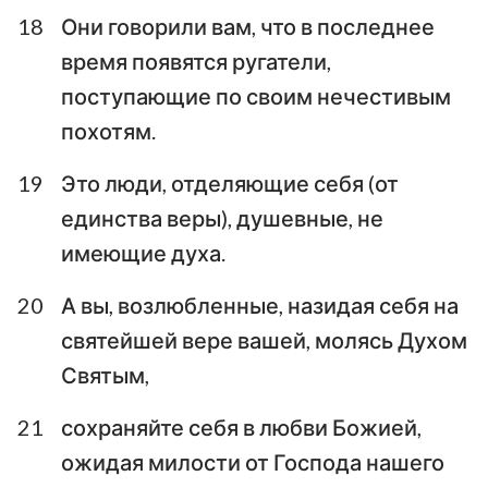
18
Они говорили вам, что в последнее
время появятся ругатели,
поступающие по своим нечестивым
похотям.
19
Это люди, отделяющие себя (от
единства веры), душевные, не
имеющие духа.
20
А вы, возлюбленные, назидая себя на
святейшей вере вашей, молясь Духом
Святым,
21
сохраняйте себя в любви Божией,
ожидая милости от Господа нашего