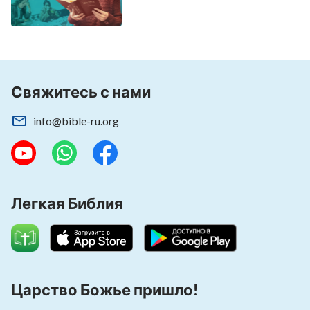
Свяжитесь с нами
info@bible-ru.org
Легкая Библия
Царство Божье пришло!