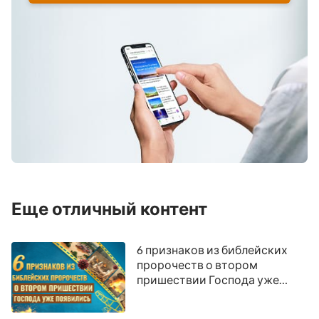
Еще отличный контент
6 признаков из библейских
пророчеств о втором
пришествии Господа уже
появились