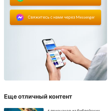
Свяжитесь с нами через Messenger
Еще отличный контент
6 признаков из библейских