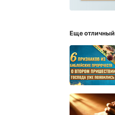
Еще отличный