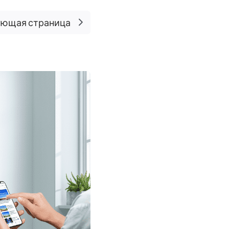
ющая страница