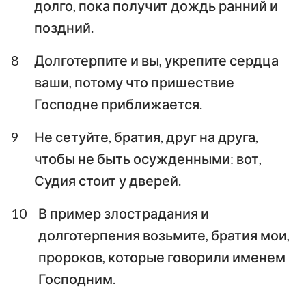
долго, пока получит дождь ранний и
поздний.
8
Долготерпите и вы, укрепите сердца
ваши, потому что пришествие
Господне приближается.
9
Не сетуйте, братия, друг на друга,
чтобы не быть осужденными: вот,
Судия стоит у дверей.
10
В пример злострадания и
долготерпения возьмите, братия мои,
пророков, которые говорили именем
Господним.