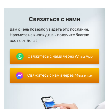
Связаться с нами
Вам очень повезло увидеть это послание.
Нажмите на кнопку, и вы получите благую
весть от Бога!
Свяжитесь с нами через WhatsApp
Свяжитесь с нами через Messenger