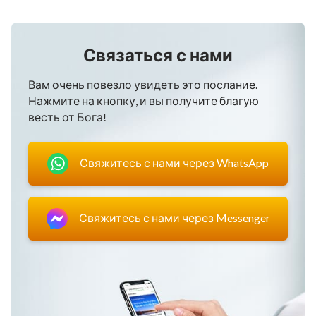
Связаться с нами
Вам очень повезло увидеть это послание.
Нажмите на кнопку, и вы получите благую
весть от Бога!
Свяжитесь с нами через WhatsApp
Свяжитесь с нами через Messenger