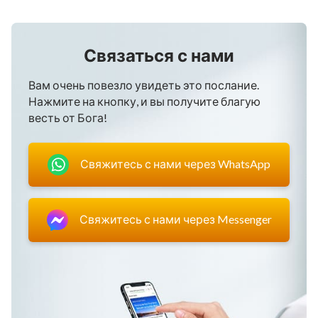
Связаться с нами
Вам очень повезло увидеть это послание.
Нажмите на кнопку, и вы получите благую
весть от Бога!
Свяжитесь с нами через WhatsApp
Свяжитесь с нами через Messenger