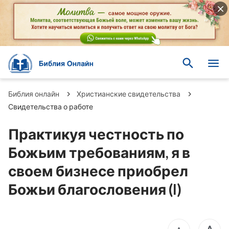
Библия онлайн
Христианские свидетельства
Свидетельства о работе
Практикуя честность по
Божьим требованиям, я в
своем бизнесе приобрел
Божьи благословения (I)