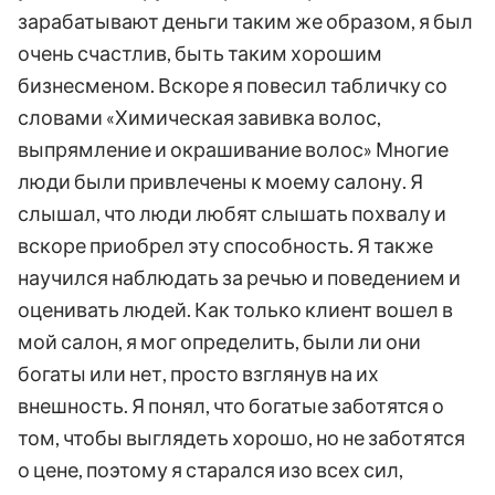
зарабатывают деньги таким же образом, я был
очень счастлив, быть таким хорошим
бизнесменом. Вскоре я повесил табличку со
словами «Химическая завивка волос,
выпрямление и окрашивание волос» Многие
люди были привлечены к моему салону. Я
слышал, что люди любят слышать похвалу и
вскоре приобрел эту способность. Я также
научился наблюдать за речью и поведением и
оценивать людей. Как только клиент вошел в
мой салон, я мог определить, были ли они
богаты или нет, просто взглянув на их
внешность. Я понял, что богатые заботятся о
том, чтобы выглядеть хорошо, но не заботятся
о цене, поэтому я старался изо всех сил,