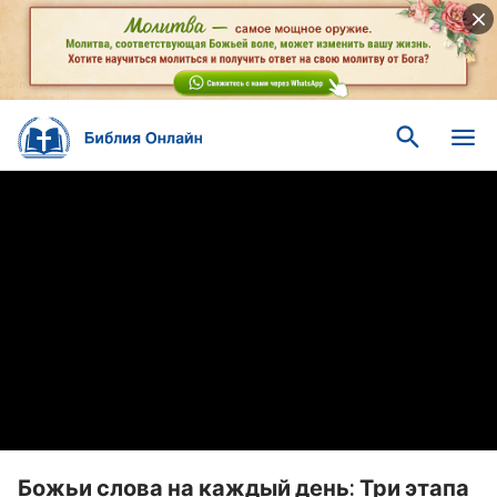
Божьи слова на каждый день: Три этапа