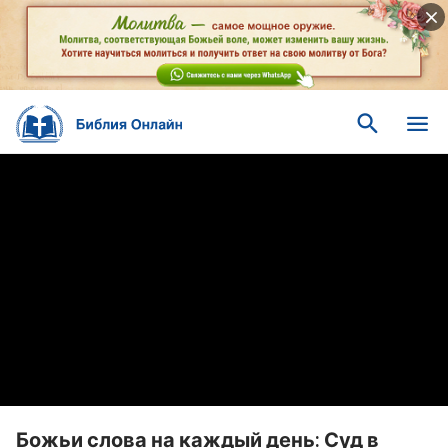
Божьи слова на каждый день: Суд в