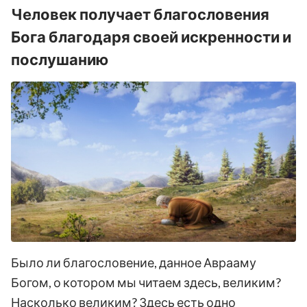
Человек получает благословения
Бога благодаря своей искренности и
послушанию
Было ли благословение, данное Аврааму
Богом, о котором мы читаем здесь, великим?
Насколько великим? Здесь есть одно