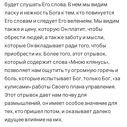
будет слушать Его слова. В нем мы видим
ласку и нежность Бога к тем, кто повинуется
Его словам и следует Его велениям. Мы видим
также и цену, которую Он платит, чтобы
обрести людей, а также заботу и мысли,
которые Он вкладывает ради того, чтобы
приобрести их. Более того, этот отрывок,
который содержит слова «Мною клянусь»,
позволяет нам ощутить ту огромную горечь и
боль, которые испытывает Бог, только Бог, «за
кулисами» работы Своего плана управления.
Этот отрывок дает нам почву для
размышлений, он имеет особое значение для
тех, кто пришел потом, и оказывает далеко
идущее влияние на них.