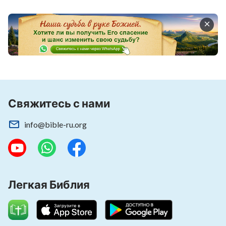
Свяжитесь с нами
info@bible-ru.org
Легкая Библия