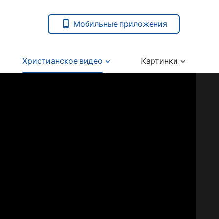
Мобильные приложения
Христианское видео
Kартинки