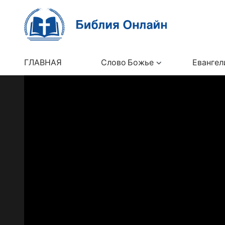
ГЛАВНАЯ
Слово Божье
Евангел