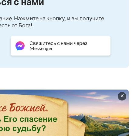
ся с нами
ание. Нажмите на кнопку, и вы получите
сть от Бога!
Свяжитесь с нами через
Messenger