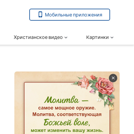
Мобильные приложения
Христианское видео
Kартинки