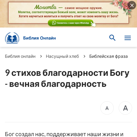
Библия онлайн
Насущный хлеб
Библейская фраза
9 стихов благодарности Богу
- вечная благодарность
Бог создал нас, поддерживает наши жизни и