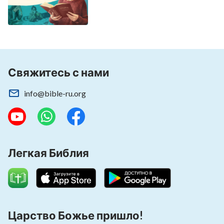
Свяжитесь с нами
info@bible-ru.org
Легкая Библия
Царство Божье пришло!