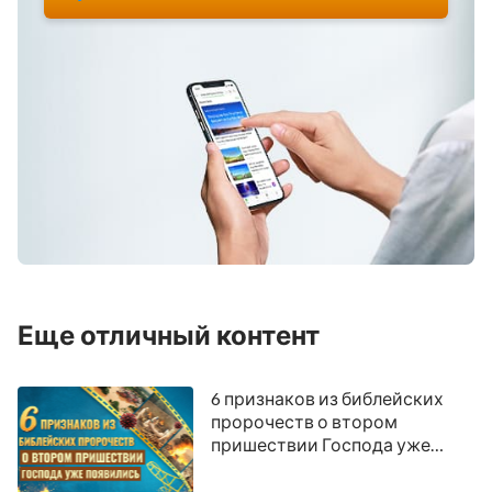
Еще отличный контент
6 признаков из библейских
пророчеств о втором
пришествии Господа уже
появились