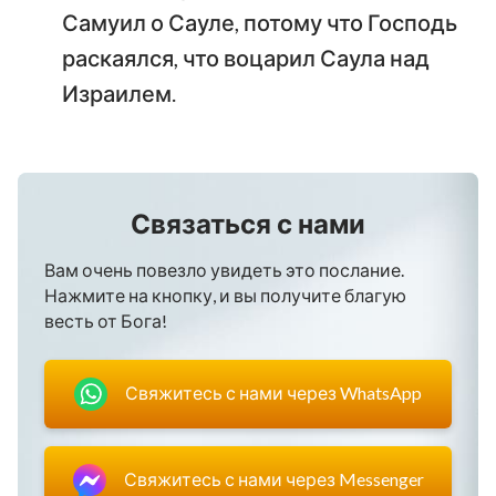
Самуил о Сауле, потому что Господь
раскаялся, что воцарил Саула над
Израилем.
Связаться с нами
Вам очень повезло увидеть это послание.
Нажмите на кнопку, и вы получите благую
весть от Бога!
Свяжитесь с нами через WhatsApp
Свяжитесь с нами через Messenger