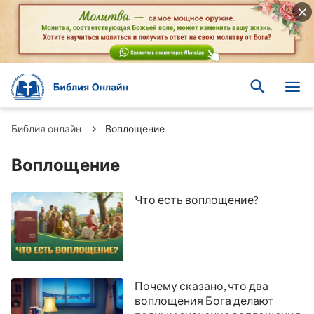
Библия онлайн
Воплощение
Воплощение
Что есть воплощение?
Почему сказано, что два
воплощения Бога делают