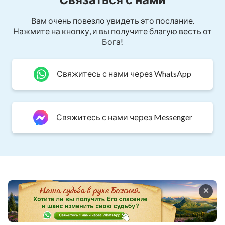
Вам очень повезло увидеть это послание.
Нажмите на кнопку, и вы получите благую весть от
Бога!
Свяжитесь с нами через WhatsApp
Свяжитесь с нами через Messenger