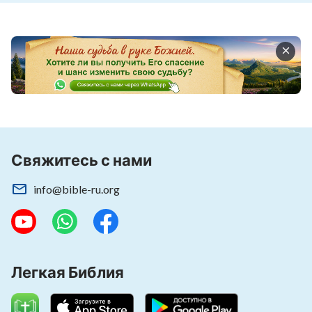
Свяжитесь с нами
info@bible-ru.org
Легкая Библия