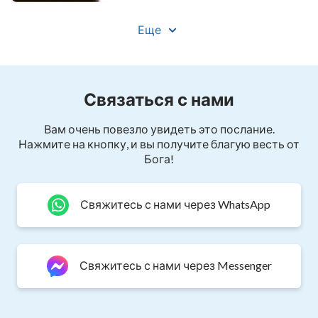
Еще
Связаться с нами
Вам очень повезло увидеть это послание.
Нажмите на кнопку, и вы получите благую весть от
Бога!
Свяжитесь с нами через WhatsApp
Свяжитесь с нами через Messenger