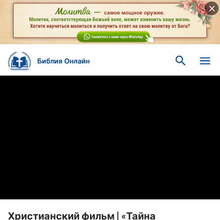
Христианский фильм | «Тайна