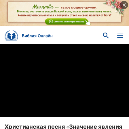
Христианская песня «Значение явления