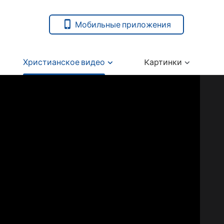
Мобильные приложения
Христианское видео
Kартинки