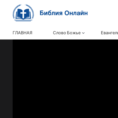
ГЛАВНАЯ
Слово Божье
Евангел