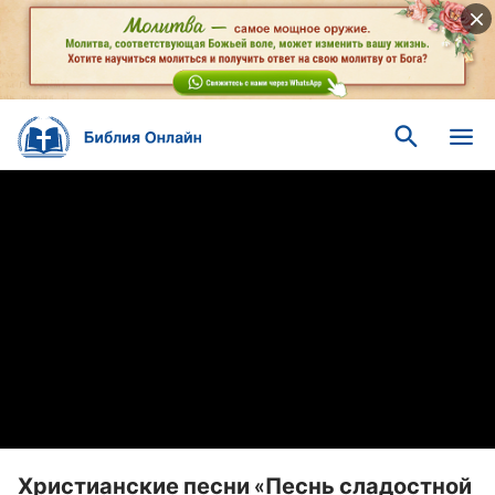
Христианские песни «Песнь сладостной