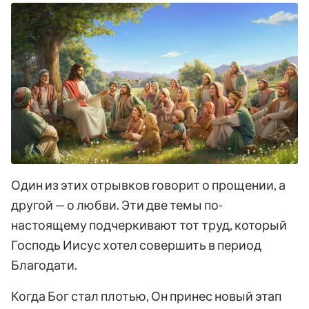
Один из этих отрывков говорит о прощении, а
другой — о любви. Эти две темы по-
настоящему подчеркивают тот труд, который
Господь Иисус хотел совершить в период
Благодати.
Когда Бог стал плотью, Он принес новый этап