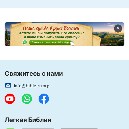
Свяжитесь с нами
info@bible-ru.org
Легкая Библия