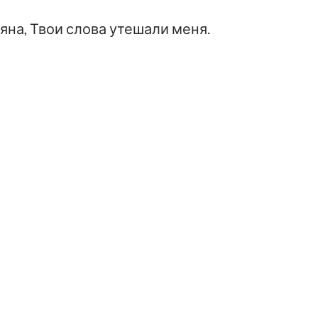
яна, Твои слова утешали меня.