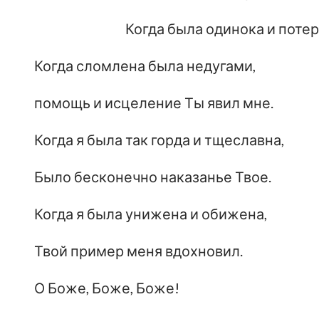
Когда была одинока и потер
Когда сломлена была недугами,
помощь и исцеление Ты явил мне.
Когда я была так горда и тщеславна,
Было бесконечно наказанье Твое.
Когда я была унижена и обижена,
Твой пример меня вдохновил.
О Боже, Боже, Боже!