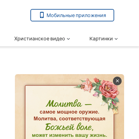
Мобильные приложения
Христианское видео
Kартинки