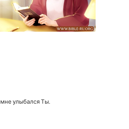
 мне улыбался Ты.