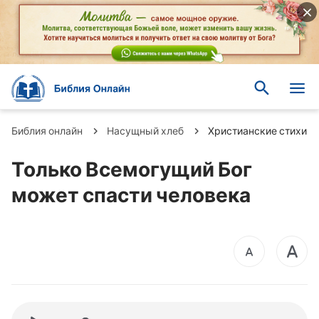
Библия онлайн
Насущный хлеб
Христианские стихи
Только Всемогущий Бог
может спасти человека