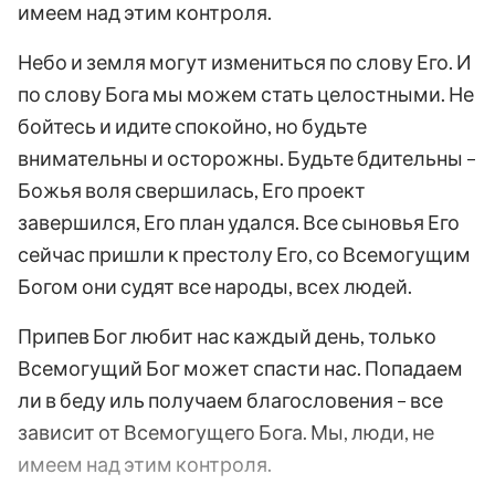
имеем над этим контроля.
Небо и земля могут измениться по слову Его. И
по слову Бога мы можем стать целостными. Не
бойтесь и идите спокойно, но будьте
внимательны и осторожны. Будьте бдительны –
Божья воля свершилась, Его проект
завершился, Его план удался. Все сыновья Его
сейчас пришли к престолу Его, со Всемогущим
Богом они судят все народы, всех людей.
Припев Бог любит нас каждый день, только
Всемогущий Бог может спасти нас. Попадаем
ли в беду иль получаем благословения – все
зависит от Всемогущего Бога. Мы, люди, не
имеем над этим контроля.