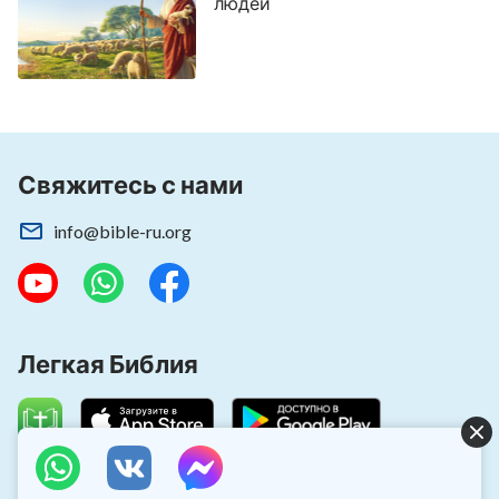
людей
Свяжитесь с нами
info@bible-ru.org
Легкая Библия