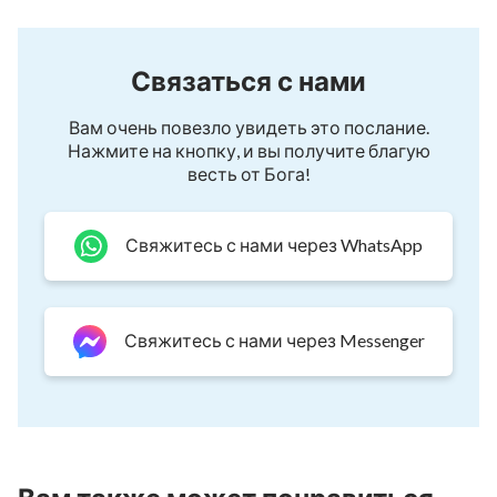
Связаться с нами
Вам очень повезло увидеть это послание.
Нажмите на кнопку, и вы получите благую
весть от Бога!
Свяжитесь с нами через WhatsApp
Свяжитесь с нами через Messenger