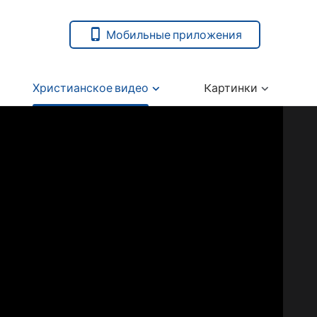
Мобильные приложения
Христианское видео
Kартинки