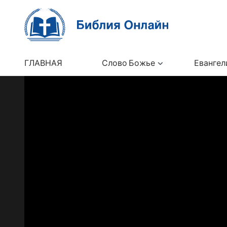
ГЛАВНАЯ
Слово Божье
Евангел