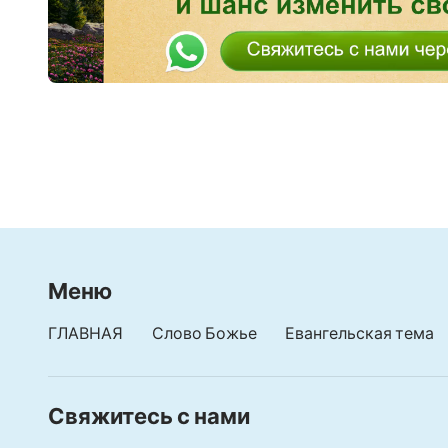
Меню
ГЛАВНАЯ
Слово Божье
Евангельская тема
Свяжитесь с нами