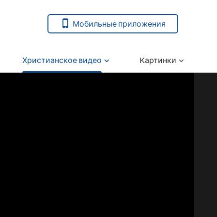
Мобильные приложения
Христианское видео
Kартинки