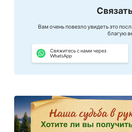
Связать
Вам очень повезло увидеть это посл
благую ве
Свяжитесь с нами через
WhatsApp