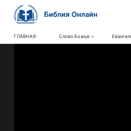
ГЛАВНАЯ
Слово Божье
Евангел