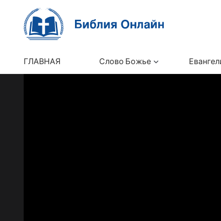
ГЛАВНАЯ
Слово Божье
Евангел