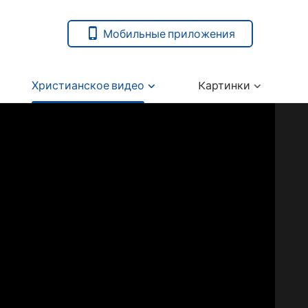
Мобильные приложения
Христианское видео
Kартинки