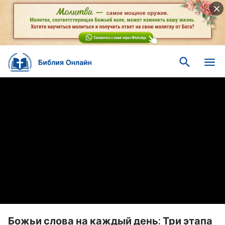
Божьи слова на каждый день: Три этапа