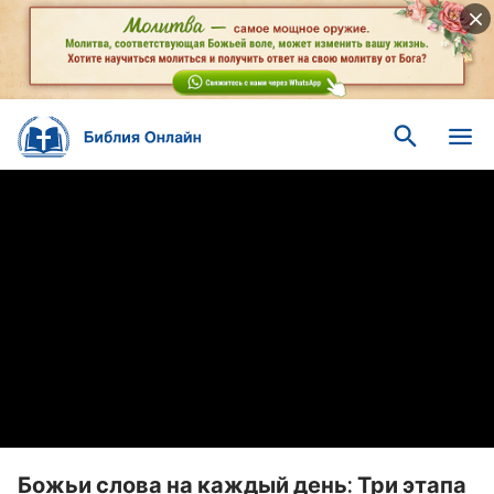
Божьи слова на каждый день: Три этапа