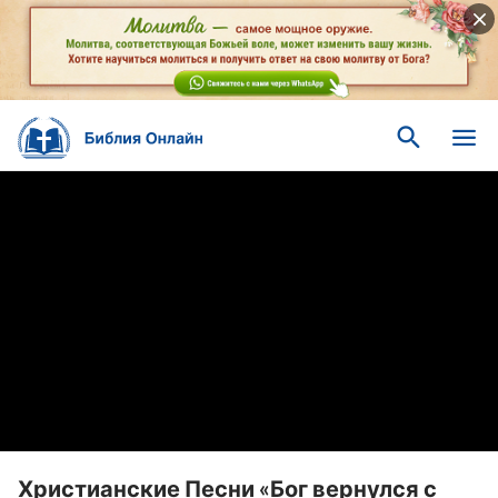
Христианские Песни «Бог вернулся с