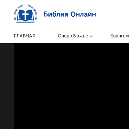
ГЛАВНАЯ
Слово Божье
Евангел