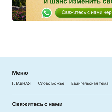
Меню
ГЛАВНАЯ
Слово Божье
Евангельская тема
Свяжитесь с нами