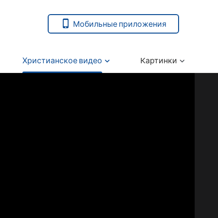
Мобильные приложения
Христианское видео
Kартинки