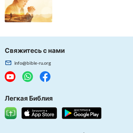
Свяжитесь с нами
info@bible-ru.org
Легкая Библия