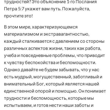
трудностей? Это объяснение 1-го Послания
Петра 5:7 укажет вам путь. Пожалуйста,
прочтите это!
В этом мире, характеризующемся
материализмом и экстравагантностью,
каждый сталкивается с давлением со стороны
различных аспектов жизни, таких как работа,
учеба и повседневные проблемы, что приводит
к чувству беспокойства и беспомощности.
Однако давайте не будем забывать, что у нас
есть мудрый, могущественный, заботливый и
внимательный Бог, который является нашей
единственной опорой и помощью. Он понимает
трудности и беспомощность, которые мы
испытываем, и готов нести наши заботы и