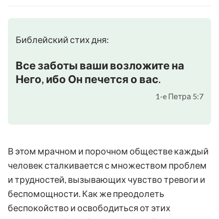
Библейский стих дня:
Все заботы ваши возложите на
Него, ибо Он печется о вас.
1-e Петра 5:7
В этом мрачном и порочном обществе каждый
человек сталкивается с множеством проблем
и трудностей, вызывающих чувство тревоги и
беспомощности. Как же преодолеть
беспокойство и освободиться от этих