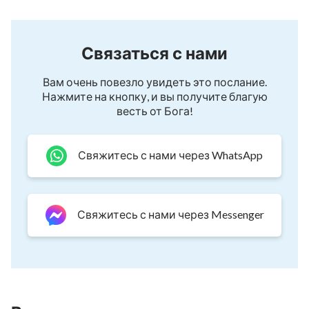
Связаться с нами
Вам очень повезло увидеть это послание.
Нажмите на кнопку, и вы получите благую
весть от Бога!
Свяжитесь с нами через WhatsApp
Свяжитесь с нами через Messenger