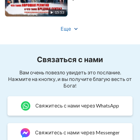
вредная секта?»
(Рекомендованный
15:53
видеофрагмент)
Еще
Связаться с нами
Вам очень повезло увидеть это послание.
Нажмите на кнопку, и вы получите благую весть от
Бога!
Свяжитесь с нами через WhatsApp
Свяжитесь с нами через Messenger