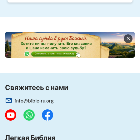
Свяжитесь с нами
info@bible-ru.org
Легкая Библия