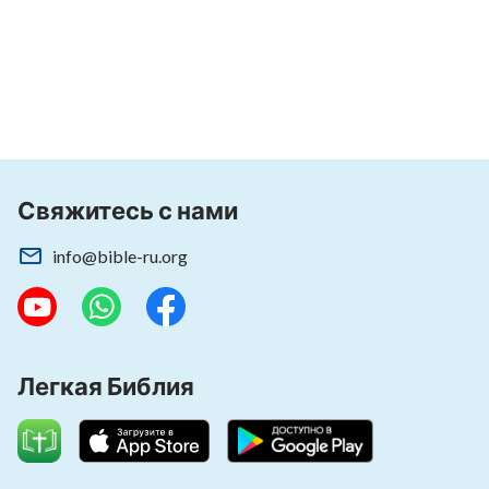
Свяжитесь с нами
info@bible-ru.org
Легкая Библия