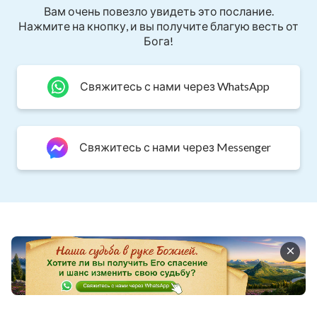
Вам очень повезло увидеть это послание.
Нажмите на кнопку, и вы получите благую весть от
Бога!
Свяжитесь с нами через WhatsApp
Свяжитесь с нами через Messenger