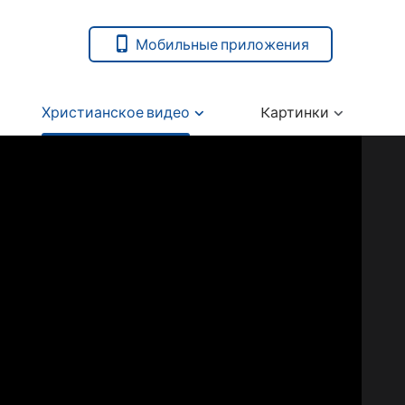
Мобильные приложения
Христианское видео
Kартинки