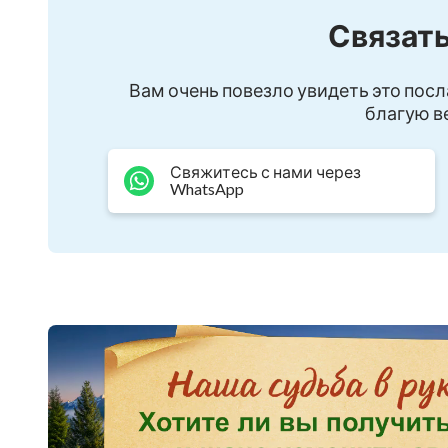
Связать
Вам очень повезло увидеть это посл
благую ве
Свяжитесь с нами через
WhatsApp