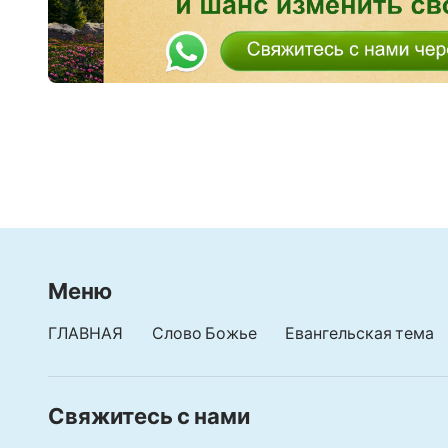
Меню
ГЛАВНАЯ
Слово Божье
Евангельская тема
Свяжитесь с нами