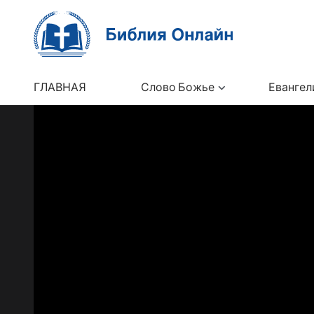
ГЛАВНАЯ
Слово Божье
Евангел