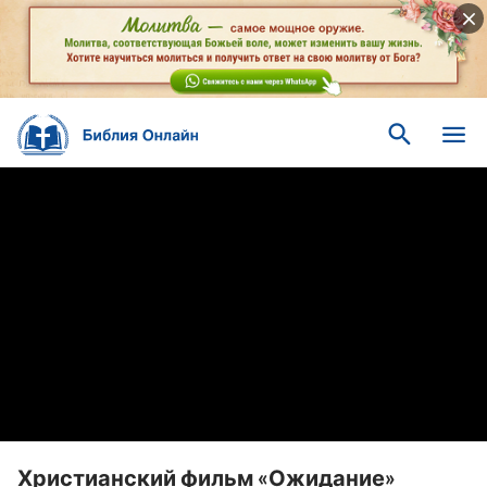
Христианский фильм «Ожидание»