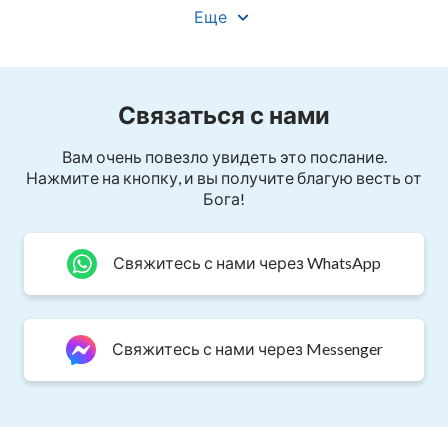
Еще
Связаться с нами
Вам очень повезло увидеть это послание.
Нажмите на кнопку, и вы получите благую весть от
Бога!
Свяжитесь с нами через WhatsApp
Свяжитесь с нами через Messenger