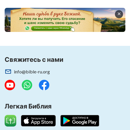
Свяжитесь с нами
info@bible-ru.org
Легкая Библия