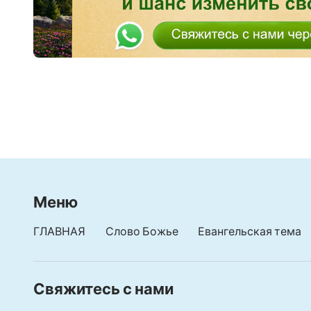
Меню
ГЛАВНАЯ
Слово Божье
Евангельская тема
Свяжитесь с нами