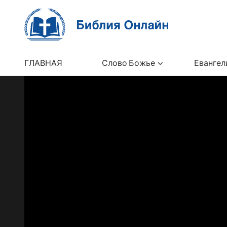
ГЛАВНАЯ
Слово Божье
Евангел