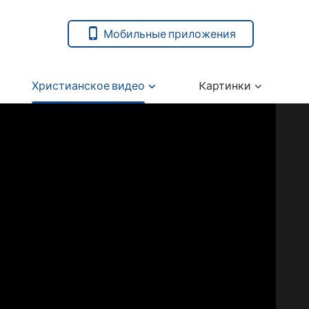
Мобильные приложения
Христианское видео
Kартинки