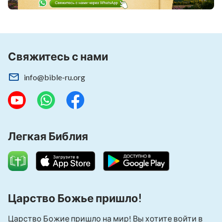
Свяжитесь с нами
info@bible-ru.org
Легкая Библия
Царство Божье пришло!
Царство Божие пришло на мир! Вы хотите войти в