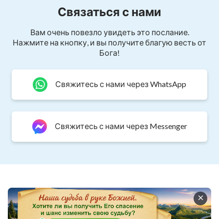
Связаться с нами
Вам очень повезло увидеть это послание.
Нажмите на кнопку, и вы получите благую весть от
Бога!
Свяжитесь с нами через WhatsApp
Свяжитесь с нами через Messenger